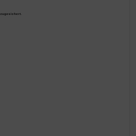
zugesichert.