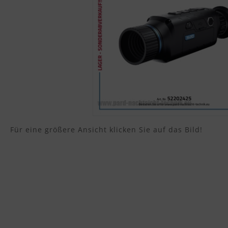
Für eine größere Ansicht klicken Sie auf das Bild!