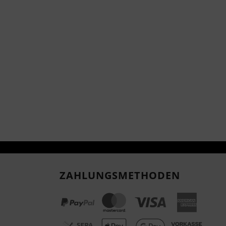
ZAHLUNGSMETHODEN